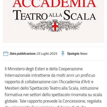
Data pubblicazione:
25 Luglio 2025
Tipologia:
News
Il Ministero degli Esteri e della Cooperazione
Internazionale intrattiene da molti anni un proficuo
rapporto di collaborazione con l’Accademia d’Arti e
Mestieri dello Spettacolo Teatro alla Scala, istituzione
formativa nei settori dello spettacolo rinomata su scala
globale. Tale rapporto prevede la Concessione, regolata