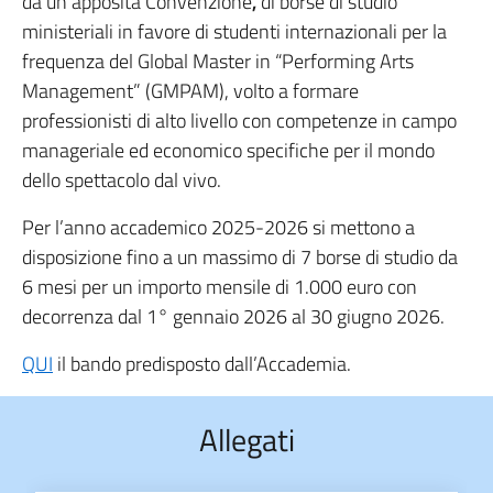
da un’apposita Convenzione
,
di borse di studio
ministeriali in favore di studenti internazionali per la
frequenza del Global Master in “Performing Arts
Management” (GMPAM), volto a formare
professionisti di alto livello con competenze in campo
manageriale ed economico specifiche per il mondo
dello spettacolo dal vivo.
Per l’anno accademico 2025-2026 si mettono a
disposizione fino a un massimo di 7 borse di studio da
6 mesi per un importo mensile di 1.000 euro con
decorrenza dal 1° gennaio 2026 al 30 giugno 2026.
QUI
il bando predisposto dall’Accademia.
Allegati