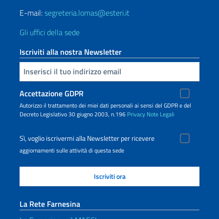
E-mail:
segreteria.lomas@esteri.it
Gli uffici della sede
Iscriviti alla nostra Newsletter
Inserisci la tua email
Accettazione GDPR
Autorizzo il trattamento dei miei dati personali ai sensi del GDPR e del
Decreto Legislativo 30 giugno 2003, n.196
Privacy
Note Legali
Sì, voglio iscrivermi alla Newsletter per ricevere
aggiornamenti sulle attività di questa sede
La Rete Farnesina