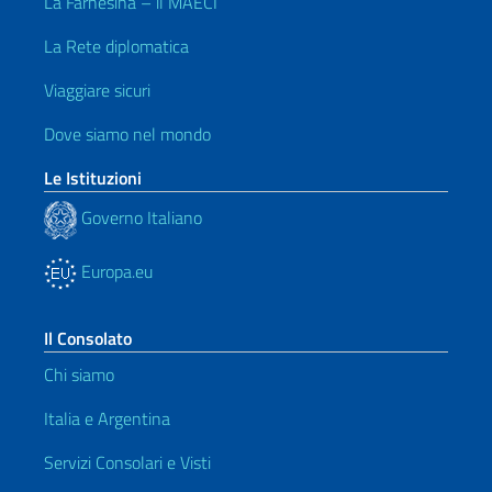
La Farnesina – il MAECI
La Rete diplomatica
Viaggiare sicuri
Dove siamo nel mondo
Le Istituzioni
Governo Italiano
Europa.eu
Il Consolato
Chi siamo
Italia e Argentina
Servizi Consolari e Visti