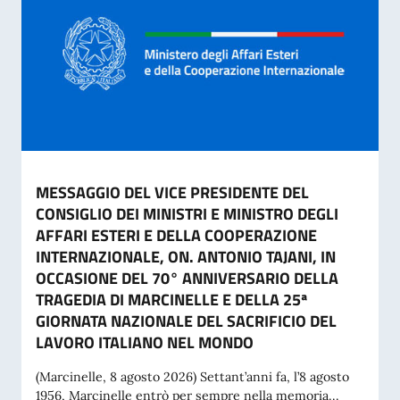
MESSAGGIO DEL VICE PRESIDENTE DEL
CONSIGLIO DEI MINISTRI E MINISTRO DEGLI
AFFARI ESTERI E DELLA COOPERAZIONE
INTERNAZIONALE, ON. ANTONIO TAJANI, IN
OCCASIONE DEL 70° ANNIVERSARIO DELLA
TRAGEDIA DI MARCINELLE E DELLA 25ª
GIORNATA NAZIONALE DEL SACRIFICIO DEL
LAVORO ITALIANO NEL MONDO
(Marcinelle, 8 agosto 2026) Settant’anni fa, l’8 agosto
1956, Marcinelle entrò per sempre nella memoria...