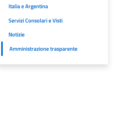
Italia e Argentina
Servizi Consolari e Visti
Notizie
Amministrazione trasparente