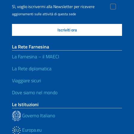
Sì, voglio iscrivermi alla Newsletter per ricevere
aggiornamenti sulle attività di questa sede
La Rete Farnesina
La Farnesina – il MAECI
La Rete diplomatica
Viaggiare sicuri
Dove siamo nel mondo
Le Istituzioni
Governo Italiano
Europa.eu