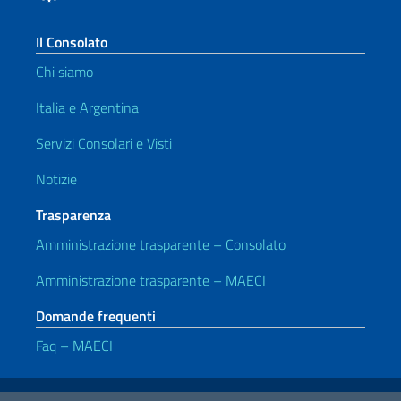
Il Consolato
Chi siamo
Italia e Argentina
Servizi Consolari e Visti
Notizie
Trasparenza
Amministrazione trasparente – Consolato
Amministrazione trasparente – MAECI
Domande frequenti
Faq – MAECI
Link Utili