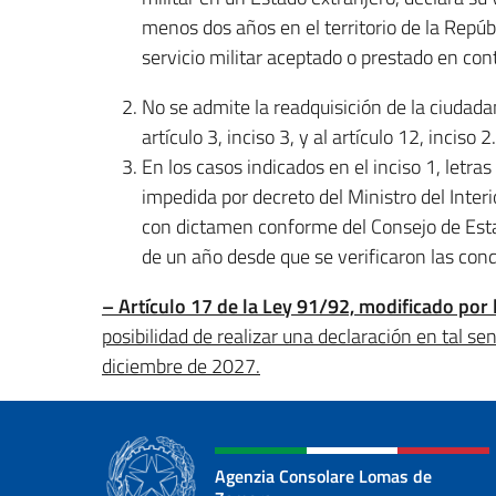
menos dos años en el territorio de la Repú
servicio militar aceptado o prestado en cont
No se admite la readquisición de la ciudada
artículo 3, inciso 3, y al artículo 12, inciso 2.
En los casos indicados en el inciso 1, letras c
impedida por decreto del Ministro del Inte
con dictamen conforme del Consejo de Estad
de un año desde que se verificaron las cond
– Artículo 17 de la Ley 91/92, modificado por 
posibilidad de realizar una declaración en tal sen
diciembre de 2027.
Agenzia Consolare Lomas de