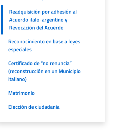
Readquisición por adhesión al
Acuerdo ítalo-argentino y
Revocación del Acuerdo
Reconocimiento en base a leyes
especiales
Certificado de “no renuncia”
(reconstrucción en un Municipio
italiano)
Matrimonio
Elección de ciudadanía