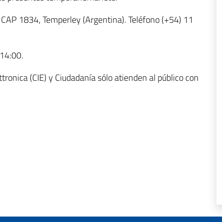
CAP 1834, Temperley (Argentina). Teléfono (+54) 11
 14:00.
ttronica (CIE) y Ciudadanía sólo atienden al público con