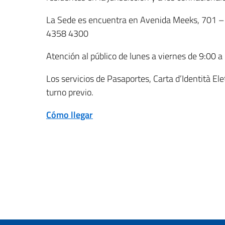
La Sede es encuentra en Avenida Meeks, 701 – 
4358 4300
Atención al público de lunes a viernes de 9:00 a
Los servicios de Pasaportes, Carta d’Identità Ele
turno previo.
Cómo llegar