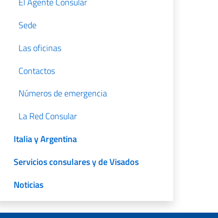
El Agente Consular
Sede
Las oficinas
Contactos
Números de emergencia
La Red Consular
Italia y Argentina
Servicios consulares y de Visados
Noticias
Amministrazione trasparente