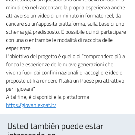
minuti e/o nel raccontare la propria esperienza anche
attraverso un video di un minuto in formato reel, da
caricare su un’apposita piattaforma, sulla base di uno
schema già predisposto. È possibile quindi partecipare
con una o entrambe le modalità di raccolta delle
esperienze.
L’obiettivo del progetto è quello di “comprendere più a
fondo le esperienze delle nuove generazioni che
vivono fuori dai confini nazionali e raccogliere idee e
proposte utili a rendere l’Italia un Paese più attrattivo
per i giovani”.
A tal fine, è disponibile la piattaforma
https://giovaniexpat.it/
Usted también puede estar