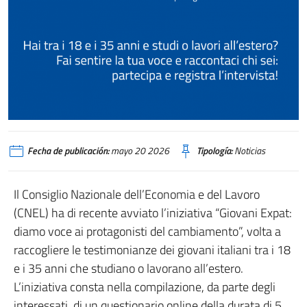
Fecha de publicación:
mayo 20 2026
Tipología:
Noticias
Il Consiglio Nazionale dell’Economia e del Lavoro
(CNEL) ha di recente avviato l’iniziativa “Giovani Expat:
diamo voce ai protagonisti del cambiamento”, volta a
raccogliere le testimonianze dei giovani italiani tra i 18
e i 35 anni che studiano o lavorano all’estero.
L’iniziativa consta nella compilazione, da parte degli
interessati, di un questionario online della durata di 5