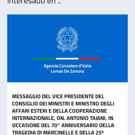
interesado en ..
MESSAGGIO DEL VICE PRESIDENTE DEL
CONSIGLIO DEI MINISTRI E MINISTRO DEGLI
AFFARI ESTERI E DELLA COOPERAZIONE
INTERNAZIONALE, ON. ANTONIO TAJANI, IN
OCCASIONE DEL 70° ANNIVERSARIO DELLA
TRAGEDIA DI MARCINELLE E DELLA 25ª