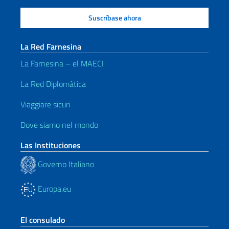
La Red Farnesina
La Farnesina – el MAECI
La Red Diplomática
Viaggiare sicuri
Dove siamo nel mondo
Las Instituciones
Governo Italiano
Europa.eu
El consulado